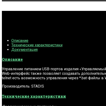
Описание
Технические характеристики
Документация
Описание
Управление питанием USB-портов изделия «Управляемый 
Web-интерфейс также позволяет создавать дополнитель
telnet есть возможность управления через *.bat-файлы в
Производитель: STADIS
Технические характеристики