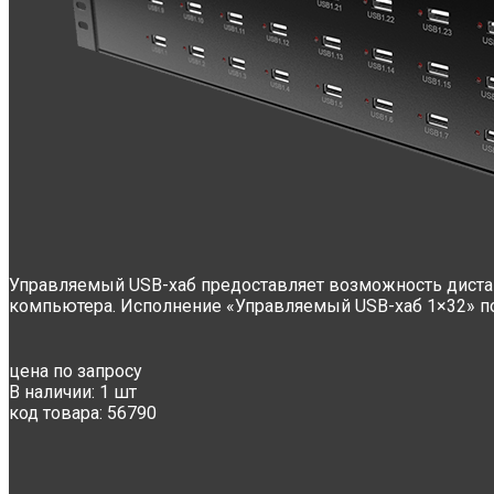
Управляемый USB-хаб предоставляет возможность дистанц
компьютера. Исполнение «Управляемый USB-хаб 1×32» по
цена по запросу
В наличии:
1 шт
код товара:
56790