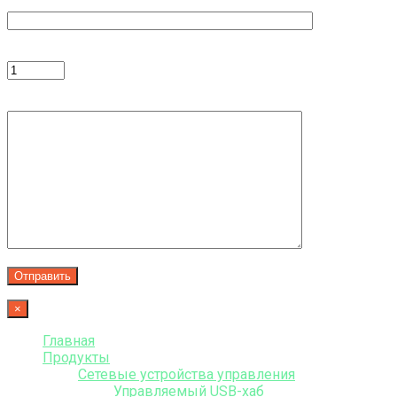
Продукт
Количество
Комментарий
×
Главная
Продукты
Сетевые устройства управления
Управляемый USB-хаб